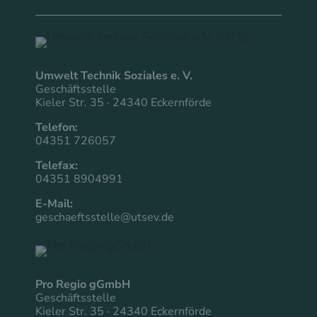
Umwelt Technik Soziales e. V.
Geschäftsstelle
Kieler Str. 35 · 24340 Eckernförde
Telefon:
04351 726057
Telefax:
04351 8904991
E-Mail:
geschaeftsstelle@utsev.de
Pro Regio gGmbH
Geschäftsstelle
Kieler Str. 35 · 24340 Eckernförde