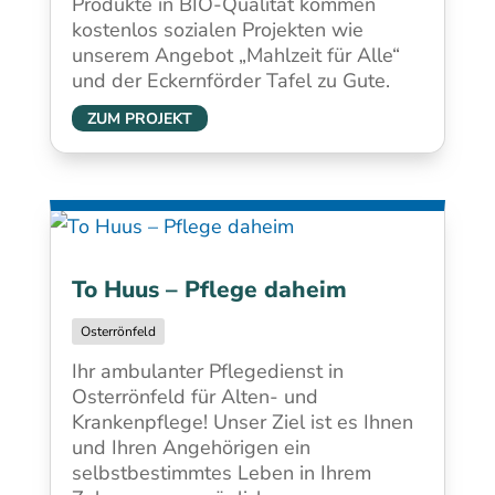
Produkte in BIO-Qualität kommen
kostenlos sozialen Projekten wie
unserem Angebot „Mahlzeit für Alle“
und der Eckernförder Tafel zu Gute.
ZUM PROJEKT
To Huus – Pflege daheim
Osterrönfeld
Ihr ambulanter Pflegedienst in
Osterrönfeld für Alten- und
Krankenpflege! Unser Ziel ist es Ihnen
und Ihren Angehörigen ein
selbstbestimmtes Leben in Ihrem