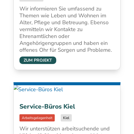
Wir informieren Sie umfassend zu
Themen wie Leben und Wohnen im
Alter, Pflege und Betreuung. Ebenso
vermitteln wir Kontakte zu
Ehrenamtlichen oder
Angehörigengruppen und haben ein
offenes Ohr für Sorgen und Probleme.
ZUM PROJEKT
Service-Büros Kiel
Kiel
Wir unterstützen arbeitsuchende und