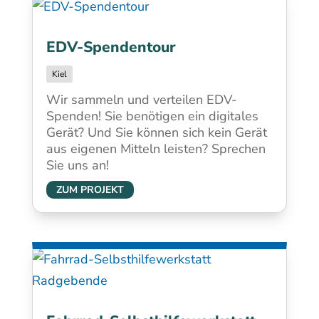
EDV-Spendentour
Kiel
Wir sammeln und verteilen EDV-
Spenden! Sie benötigen ein digitales
Gerät? Und Sie können sich kein Gerät
aus eigenen Mitteln leisten? Sprechen
Sie uns an!
ZUM PROJEKT