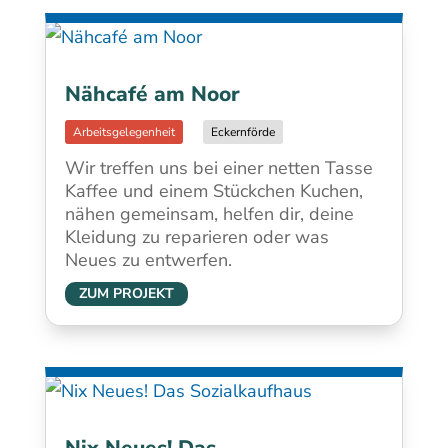
Nähcafé am Noor
Eckernförde
Wir treffen uns bei einer netten Tasse
Kaffee und einem Stückchen Kuchen,
nähen gemeinsam, helfen dir, deine
Kleidung zu reparieren oder was
Neues zu entwerfen.
ZUM PROJEKT