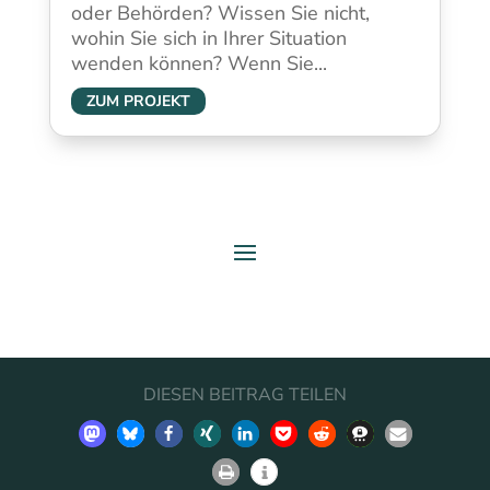
oder Behörden? Wissen Sie nicht,
wohin Sie sich in Ihrer Situation
wenden können? Wenn Sie...
ZUM PROJEKT
DIESEN BEITRAG TEILEN