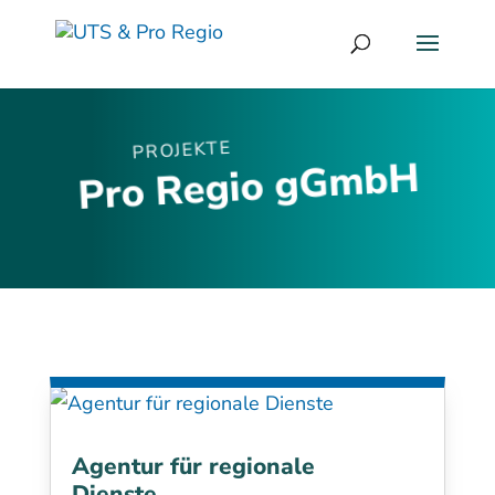
PROJEKTE
Pro Regio gGmbH
Agentur für regionale
Dienste