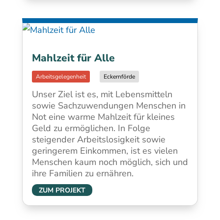
Mahlzeit für Alle
Eckernförde
Unser Ziel ist es, mit Lebensmitteln
sowie Sachzuwendungen Menschen in
Not eine warme Mahlzeit für kleines
Geld zu ermöglichen. In Folge
steigender Arbeitslosigkeit sowie
geringerem Einkommen, ist es vielen
Menschen kaum noch möglich, sich und
ihre Familien zu ernähren.
ZUM PROJEKT