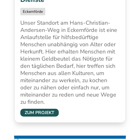
Eckernförde
Unser Standort am Hans-Christian-
Andersen-Weg in Eckernförde ist eine
Anlaufstelle für hilfsbedürftige
Menschen unabhängig von Alter oder
Herkunft. Hier erhalten Menschen mit
kleinem Geldbeutel das Nötigste für
den täglichen Bedarf, hier treffen sich
Menschen aus allen Kulturen, um
miteinander zu werkeln, zu kochen
oder zu nähen oder einfach nur, um
miteinander zu reden und neue Wege
zu finden.
ZUM PROJEKT