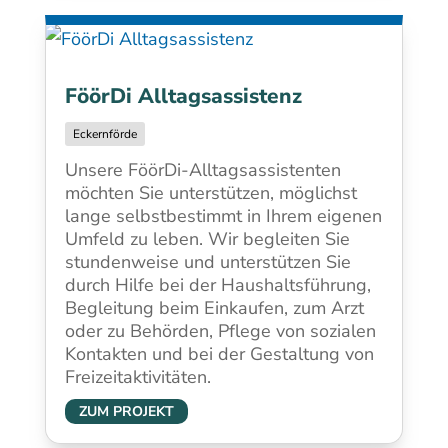
FöörDi Alltagsassistenz
Eckernförde
Unsere FöörDi-Alltagsassistenten
möchten Sie unterstützen, möglichst
lange selbstbestimmt in Ihrem eigenen
Umfeld zu leben. Wir begleiten Sie
stundenweise und unterstützen Sie
durch Hilfe bei der Haushaltsführung,
Begleitung beim Einkaufen, zum Arzt
oder zu Behörden, Pflege von sozialen
Kontakten und bei der Gestaltung von
Freizeitaktivitäten.
ZUM PROJEKT