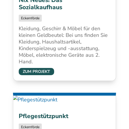
Nix Neues! Das
Sozialkaufhaus
Eckernförde
Kleidung, Geschirr & Möbel für den
kleinen Geldbeutel: Bei uns finden Sie
Kleidung, Haushaltsartikel,
Kinderspielzeug und -ausstattung,
Möbel, elektronische Geräte aus 2.
Hand.
ZUM PROJEKT
Pflegestützpunkt
Eckernförde