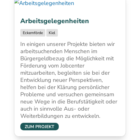
Arbeitsgelegenheiten
Eckernförde
Kiel
In einigen unserer Projekte bieten wir
arbeitsuchenden Menschen im
Bürgergeldbezug die Möglichkeit mit
Förderung vom Jobcenter
mitzuarbeiten, begleiten sie bei der
Entwicklung neuer Perspektiven,
helfen bei der Klärung persönlicher
Probleme und versuchen gemeinsam
neue Wege in die Berufstätigkeit oder
auch in sinnvolle Aus- oder
Weiterbildungen zu entwickeln.
ZUM PROJEKT