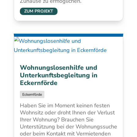
Zuhause zu ermöglichen.
ZUM PROJEKT
Wohnungslosenhilfe und
Unterkunftsbegleitung in
Eckernförde
Eckernförde
Haben Sie im Moment keinen festen
Wohnsitz oder droht Ihnen der Verlust
Ihrer Wohnung? Brauchen Sie
Unterstützung bei der Wohnungssuche
oder beim Kontakt mit Vermietenden