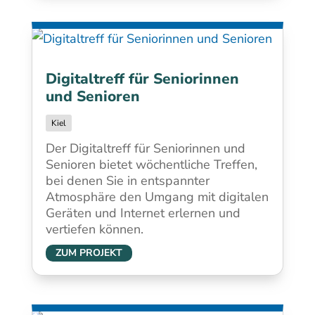
Digitaltreff für Seniorinnen
und Senioren
Kiel
Der Digitaltreff für Seniorinnen und
Senioren bietet wöchentliche Treffen,
bei denen Sie in entspannter
Atmosphäre den Umgang mit digitalen
Geräten und Internet erlernen und
vertiefen können.
ZUM PROJEKT