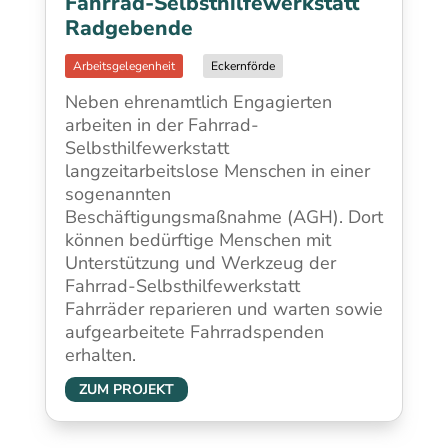
Fahrrad-Selbsthilfewerkstatt
Radgebende
Eckernförde
Neben ehrenamtlich Engagierten
arbeiten in der Fahrrad-
Selbsthilfewerkstatt
langzeitarbeitslose Menschen in einer
sogenannten
Beschäftigungsmaßnahme (AGH). Dort
können bedürftige Menschen mit
Unterstützung und Werkzeug der
Fahrrad-Selbsthilfewerkstatt
Fahrräder reparieren und warten sowie
aufgearbeitete Fahrradspenden
erhalten.
ZUM PROJEKT