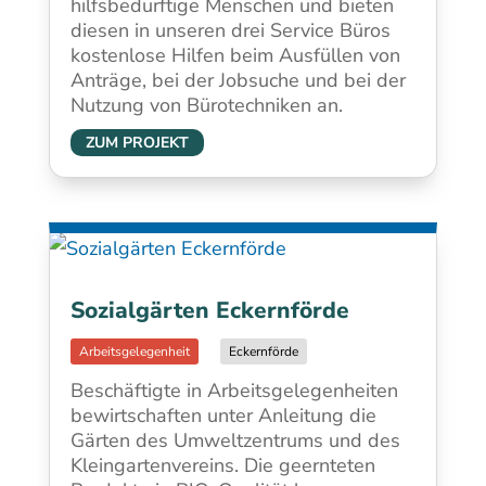
hilfsbedürftige Menschen und bieten
diesen in unseren drei Service Büros
kostenlose Hilfen beim Ausfüllen von
Anträge, bei der Jobsuche und bei der
Nutzung von Bürotechniken an.
ZUM PROJEKT
Sozialgärten Eckernförde
Eckernförde
Beschäftigte in Arbeitsgelegenheiten
bewirtschaften unter Anleitung die
Gärten des Umweltzentrums und des
Kleingartenvereins. Die geernteten