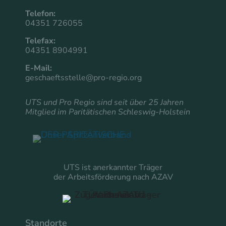
Telefon:
04351 726055
Telefax:
04351 8904991
E-Mail:
geschaeftsstelle@pro-regio.org
UTS und Pro Regio sind seit über 25 Jahren
Mitglied im
Paritätischen Schleswig-Holstein
UTS ist anerkannter Träger
der Arbeitsförderung nach AZAV
Standorte